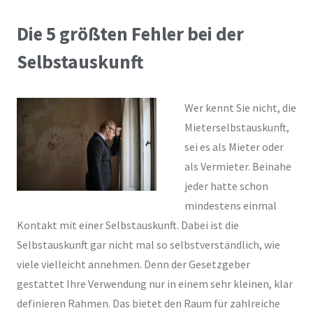
Die 5 größten Fehler bei der
Selbstauskunft
Wer kennt Sie nicht, die
Mieterselbstauskunft,
sei es als Mieter oder
als Vermieter. Beinahe
jeder hatte schon
mindestens einmal
Kontakt mit einer Selbstauskunft. Dabei ist die
Selbstauskunft gar nicht mal so selbstverständlich, wie
viele vielleicht annehmen. Denn der Gesetzgeber
gestattet Ihre Verwendung nur in einem sehr kleinen, klar
definieren Rahmen. Das bietet den Raum für zahlreiche