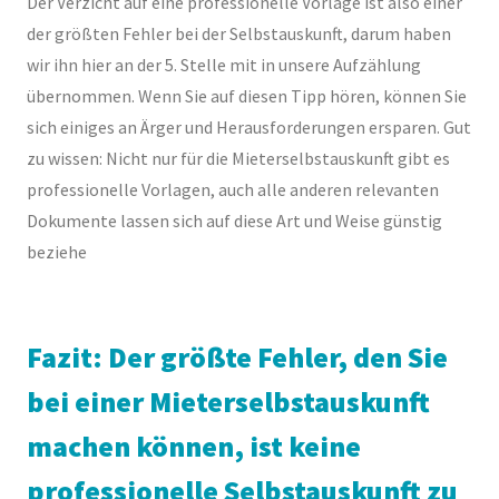
Der Verzicht auf eine professionelle Vorlage ist also einer
der größten Fehler bei der Selbstauskunft, darum haben
wir ihn hier an der 5. Stelle mit in unsere Aufzählung
übernommen. Wenn Sie auf diesen Tipp hören, können Sie
sich einiges an Ärger und Herausforderungen ersparen. Gut
zu wissen: Nicht nur für die Mieterselbstauskunft gibt es
professionelle Vorlagen, auch alle anderen relevanten
Dokumente lassen sich auf diese Art und Weise günstig
beziehe
Fazit: Der größte Fehler, den Sie
bei einer Mieterselbstauskunft
machen können, ist keine
professionelle Selbstauskunft zu