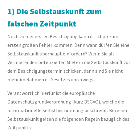
1) Die Selbstauskunft zum
falschen Zeitpunkt
Noch vor der ersten Besichtigung kann es schon zum
ersten großen Fehler kommen. Denn wann dürfen Sie eine
Selbstauskunft überhaupt einfordern? Wenn Sie als
Vermieter den potenziellen Mietern die Selbstauskunft vor
dem Besichtigungstermin schicken, dann sind Sie nicht
mehr im Rahmen es Gesetzes unterwegs.
Verantwortlich hierfür ist die europäische
Datenschutzgrundverordnung (kurz DSGVO), welche die
informationelle Selbstbestimmung beschreibt. Bei einer
Selbstauskunft gelten die folgenden Regeln bezüglich des
Zeitpunkts: