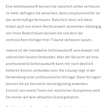
Eine Selbstauskunft können Sie natürlich selbst verfassen.
Je mehr abfragen Sie wünschen, desto anspruchsvoller ist
das rechtmäßige Verfassen. Natürlich lässt sich diese
Arbeit auch von einem Rechtsanwalt abnehmen. Abhängig
von Ihren Bedürfnissen können Sie sich dort die
rechtssichere Vorlage Ihrer Träume verfassen lassen.
Jedoch ist die individuelle Selbstauskunft vom Anwalt mit
zahlreichen kosten Verbunden. Aber der Verzicht auf eine
professionelle Selbstauskunft kann mit noch deutlich
höheren Kosten verbunden sein. Die Lösung liegt in der
Verwendung einer professionellen Vorlage. Diese Vorlagen
können Sie als Vermieter kostengünstig erwerben.
Erstellt von einem Team mit rechtlicher Kompetenz wird
Sie immer auf dem aktuellen Stand gehalten.