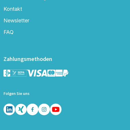
Kontakt
Newsletter
FAQ
Zahlungsmethoden
Folgen Sie uns