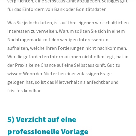
verpflichten, eine Selbstauskunft abzugeben. Selbiges gilt
für das Einfordern von Bank oder Bonitätsdaten.
Was Sie jedoch dürfen, ist auf Ihre eigenen wirtschaftlichen
Interessen zu verweisen. Warum sollten Sie sich in einem
Nachfragemarkt mit den wenigen Interessenten
aufhalten, welche Ihren Forderungen nicht nachkommen.
Wer die geforderten Informationen nicht offen legt, hat in
der Praxis keine Chance auf eine Selbstauskunft. Gut zu
wissen: Wenn der Mieter bei einer zulässigen Frage
gelogen hat, so ist das Mietverhältnis anfechtbar und
fristlos kündbar
5) Verzicht auf eine
professionelle Vorlage