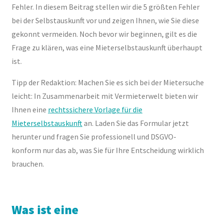
Fehler. In diesem Beitrag stellen wir die 5 größten Fehler
bei der Selbstauskunft vor und zeigen Ihnen, wie Sie diese
gekonnt vermeiden. Noch bevor wir beginnen, gilt es die
Frage zu klären, was eine Mieterselbstauskunft überhaupt
ist.
Tipp der Redaktion: Machen Sie es sich bei der Mietersuche
leicht: In Zusammenarbeit mit Vermieterwelt bieten wir
Ihnen eine
rechtssichere Vorlage für die
Mieterselbstauskunft
an. Laden Sie das Formular jetzt
herunter und fragen Sie professionell und DSGVO-
konform nur das ab, was Sie für Ihre Entscheidung wirklich
brauchen.
Was ist eine