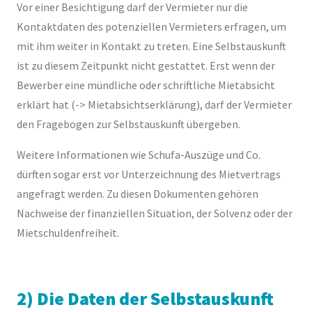
Vor einer Besichtigung darf der Vermieter nur die
Kontaktdaten des potenziellen Vermieters erfragen, um
mit ihm weiter in Kontakt zu treten. Eine Selbstauskunft
ist zu diesem Zeitpunkt nicht gestattet. Erst wenn der
Bewerber eine mündliche oder schriftliche Mietabsicht
erklärt hat (-> Mietabsichtserklärung), darf der Vermieter
den Fragebogen zur Selbstauskunft übergeben.
Weitere Informationen wie Schufa-Auszüge und Co.
dürften sogar erst vor Unterzeichnung des Mietvertrags
angefragt werden. Zu diesen Dokumenten gehören
Nachweise der finanziellen Situation, der Solvenz oder der
Mietschuldenfreiheit.
2) Die Daten der Selbstauskunft