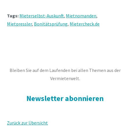
Tags:
Mieterselbst-Auskunft
,
Mietnomanden
,
Mietpressler
,
Bonitätsprüfung
,
Mietercheck.de
Bleiben Sie auf dem Laufenden bei allen Themen aus der
Vermieterwelt.
Newsletter abonnieren
Zurück zur Übersicht