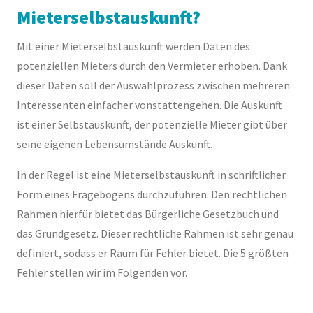
Mieterselbstauskunft?
Mit einer Mieterselbstauskunft werden Daten des
potenziellen Mieters durch den Vermieter erhoben. Dank
dieser Daten soll der Auswahlprozess zwischen mehreren
Interessenten einfacher vonstattengehen. Die Auskunft
ist einer Selbstauskunft, der potenzielle Mieter gibt über
seine eigenen Lebensumstände Auskunft.
In der Regel ist eine Mieterselbstauskunft in schriftlicher
Form eines Fragebogens durchzuführen. Den rechtlichen
Rahmen hierfür bietet das Bürgerliche Gesetzbuch und
das Grundgesetz. Dieser rechtliche Rahmen ist sehr genau
definiert, sodass er Raum für Fehler bietet. Die 5 größten
Fehler stellen wir im Folgenden vor.