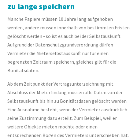
zu lange speichern
Manche Papiere müssen 10 Jahre lang aufgehoben
werden, andere müssen innerhalb von bestimmten Fristen
gelöscht werden - so ist es auch bei der Selbstauskunft.
Aufgrund der Datenschutzgrundverordnung dürfen
Vermieter die Mieterselbstauskunft nur für einen
begrenzten Zeitraum speichern, gleiches gilt für die
Bonitätsdaten.
Ab dem Zeitpunkt der Vertragsunterzeichnung mit
Abschluss der Mieterfindung müssen alle Daten von der
Selbstauskunft bis hin zu Bonitätsdaten gelöscht werden.
Eine Ausnahme besteht, wenn der Vermieter ausdrücklich
seine Zustimmung dazu erteilt. Zum Beispiel, weil er
weitere Objekte mieten möchte oder einen
entsprechenden Bogen des Vermieters unterschieben hat.