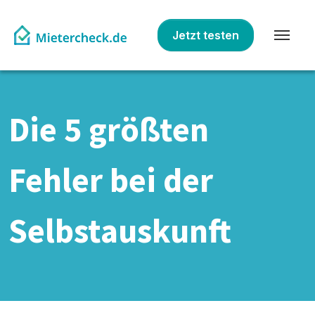
Jetzt testen
Die 5 größten
Fehler bei der
Selbstauskunft