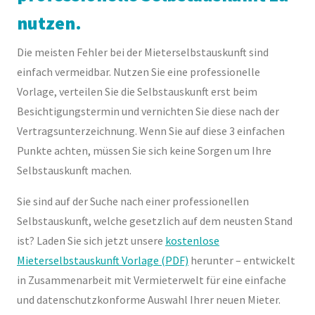
nutzen.
Die meisten Fehler bei der Mieterselbstauskunft sind
einfach vermeidbar. Nutzen Sie eine professionelle
Vorlage, verteilen Sie die Selbstauskunft erst beim
Besichtigungstermin und vernichten Sie diese nach der
Vertragsunterzeichnung. Wenn Sie auf diese 3 einfachen
Punkte achten, müssen Sie sich keine Sorgen um Ihre
Selbstauskunft machen.
Sie sind auf der Suche nach einer professionellen
Selbstauskunft, welche gesetzlich auf dem neusten Stand
ist? Laden Sie sich jetzt unsere
kostenlose
Mieterselbstauskunft Vorlage (PDF)
herunter – entwickelt
in Zusammenarbeit mit Vermieterwelt für eine einfache
und datenschutzkonforme Auswahl Ihrer neuen Mieter.